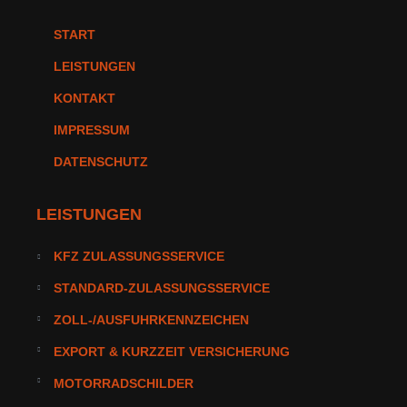
START
LEISTUNGEN
KONTAKT
IMPRESSUM
DATENSCHUTZ
LEISTUNGEN
KFZ ZULASSUNGSSERVICE
STANDARD-ZULASSUNGSSERVICE
ZOLL-/AUSFUHRKENNZEICHEN
EXPORT & KURZZEIT VERSICHERUNG
MOTORRADSCHILDER