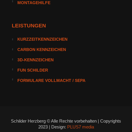
MONTAGEHILFE
LEISTUNGEN
KURZZEITKENNZEICHEN
CARBON KENNZEICHEN
3D-KENNZEICHEN
FUN SCHILDER
FORMULARE VOLLMACHT / SEPA
Schilder Herzberg © Alle Rechte vorbehalten | Copyrights
2023 | Design:
PLUS7 media