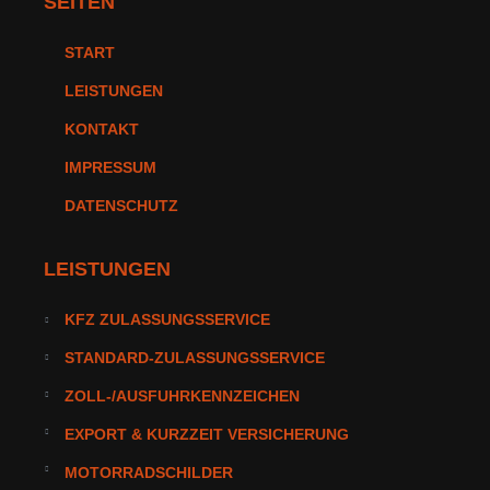
SEITEN
START
LEISTUNGEN
KONTAKT
IMPRESSUM
DATENSCHUTZ
LEISTUNGEN
KFZ ZULASSUNGSSERVICE
STANDARD-ZULASSUNGSSERVICE
ZOLL-/AUSFUHRKENNZEICHEN
EXPORT & KURZZEIT VERSICHERUNG
MOTORRADSCHILDER