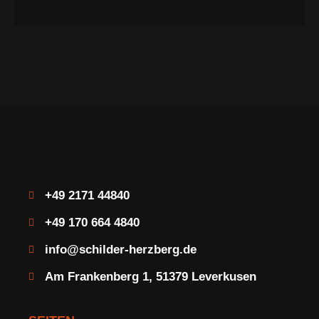
+49 2171 44840
+49 170 664 4840
info@schilder-herzberg.de
Am Frankenberg 1, 51379 Leverkusen