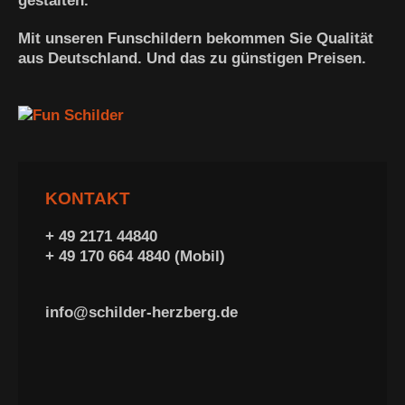
gestalten.
Mit unseren Funschildern bekommen Sie Qualität
aus Deutschland. Und das zu günstigen Preisen.
KONTAKT
+ 49 2171 44840
+ 49 170 664 4840 (Mobil)
info@schilder-herzberg.de