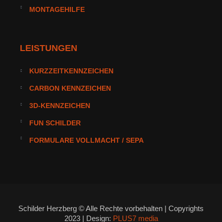
MONTAGEHILFE
LEISTUNGEN
KURZZEITKENNZEICHEN
CARBON KENNZEICHEN
3D-KENNZEICHEN
FUN SCHILDER
FORMULARE VOLLMACHT / SEPA
Schilder Herzberg © Alle Rechte vorbehalten | Copyrights
2023 | Design:
PLUS7 media