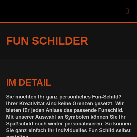
Mobiler Zulassungsdi
FUN SCHILDER
IM DETAIL
Sie möchten Ihr ganz persönliches Fun-Schild?
Ihrer Kreativität sind keine Grenzen gesetzt. Wir
bieten für jeden Anlass das passende Funschild.
Mit unserer Auswahl an Symbolen können Sie Ihr
Spaßschild noch weiter personalisieren. So können
Sie ganz einfach Ihr individuelles Fun Schild selbst