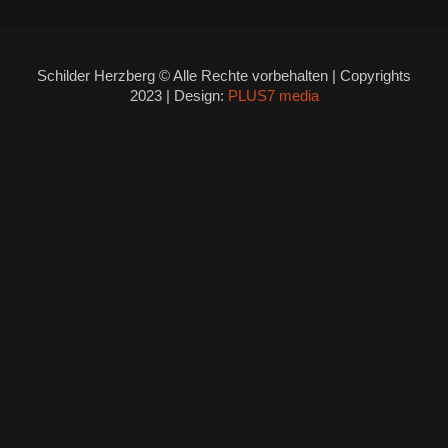
Schilder Herzberg © Alle Rechte vorbehalten | Copyrights
2023 | Design:
PLUS7 media