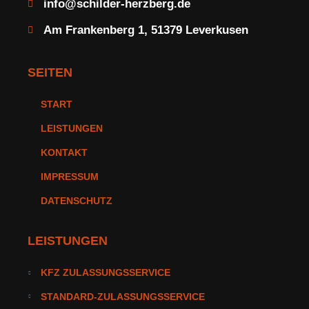
info@schilder-herzberg.de
Am Frankenberg 1, 51379 Leverkusen
SEITEN
START
LEISTUNGEN
KONTAKT
IMPRESSUM
DATENSCHUTZ
LEISTUNGEN
KFZ ZULASSUNGSSERVICE
STANDARD-ZULASSUNGSSERVICE