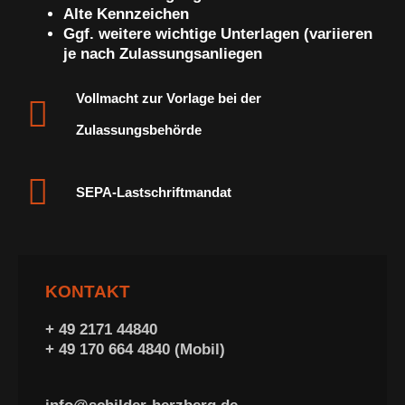
Alte Kennzeichen
Ggf. weitere wichtige Unterlagen (variieren
je nach Zulassungsanliegen
Vollmacht zur Vorlage bei der
Zulassungsbehörde
SEPA-Lastschriftmandat
KONTAKT
+ 49 2171 44840
+ 49 170 664 4840 (Mobil)